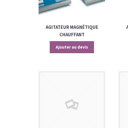
AGITATEUR MAGNÉTIQUE
CHAUFFANT
Ajouter au devis