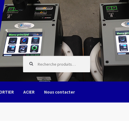
Recherche pour :
ORTIER
ACIER
Nous contacter