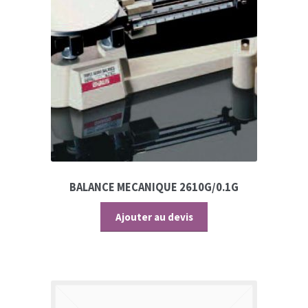
BALANCE MECANIQUE 2610G/0.1G
Ajouter au devis