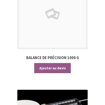
BALANCE DE PRÉCISION 1000 G
Ajouter au devis