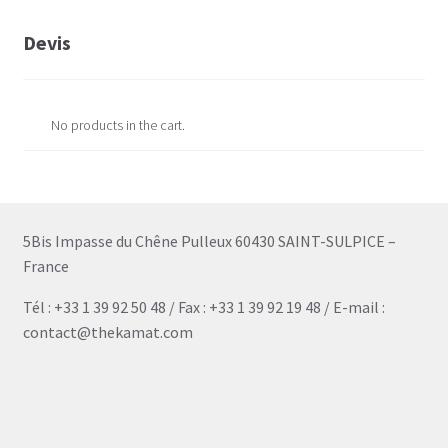
Devis
No products in the cart.
5Bis Impasse du Chêne Pulleux 60430 SAINT-SULPICE –
France
Tél : +33 1 39 92 50 48 / Fax : +33 1 39 92 19 48 / E-mail :
contact@thekamat.com