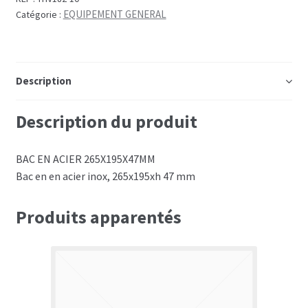
EQUIPEMENT GENERAL
Catégorie :
Description
Description du produit
BAC EN ACIER 265X195X47MM
Bac en en acier inox, 265x195xh 47 mm
Produits apparentés