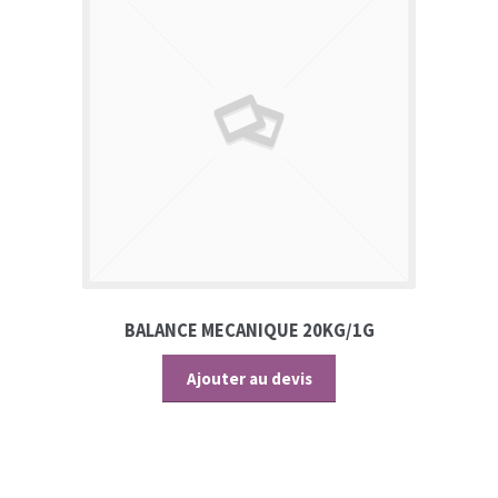
BALANCE MECANIQUE 20KG/1G
Ajouter au devis