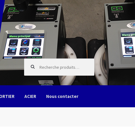
Recherche pour :
ORTIER
ACIER
Nous contacter