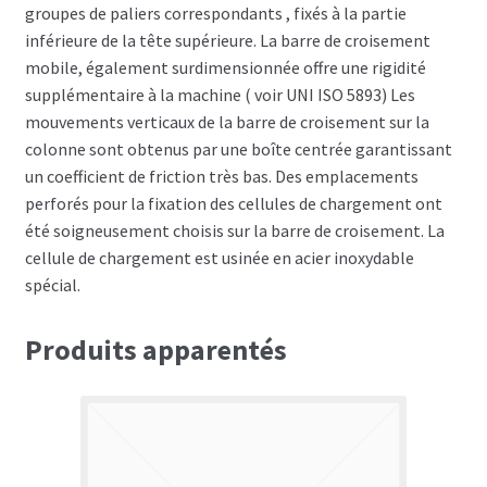
groupes de paliers correspondants , fixés à la partie
inférieure de la tête supérieure. La barre de croisement
mobile, également surdimensionnée offre une rigidité
supplémentaire à la machine ( voir UNI ISO 5893) Les
mouvements verticaux de la barre de croisement sur la
colonne sont obtenus par une boîte centrée garantissant
un coefficient de friction très bas. Des emplacements
perforés pour la fixation des cellules de chargement ont
été soigneusement choisis sur la barre de croisement. La
cellule de chargement est usinée en acier inoxydable
spécial.
Produits apparentés