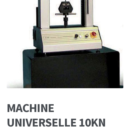
MACHINE
UNIVERSELLE 10KN