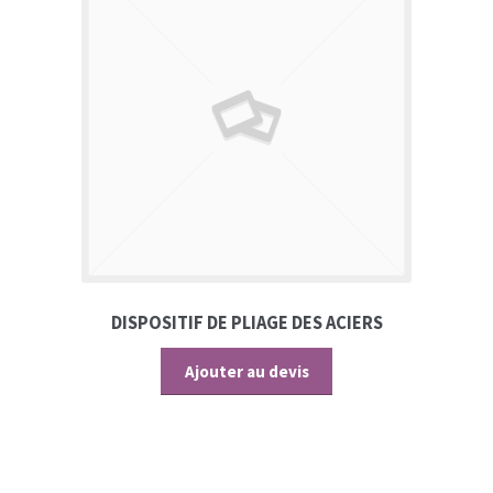
DISPOSITIF DE PLIAGE DES ACIERS
Ajouter au devis