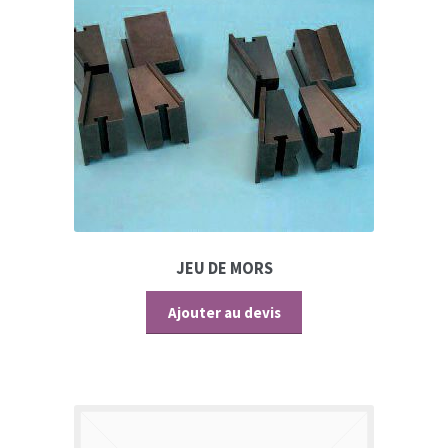
JEU DE MORS
Ajouter au devis