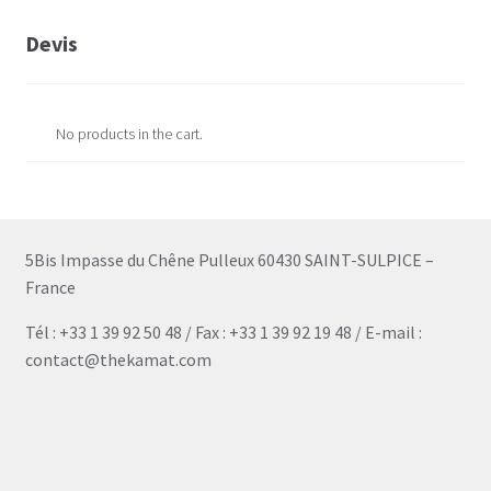
Devis
No products in the cart.
5Bis Impasse du Chêne Pulleux 60430 SAINT-SULPICE –
France
Tél : +33 1 39 92 50 48 / Fax : +33 1 39 92 19 48 / E-mail :
contact@thekamat.com