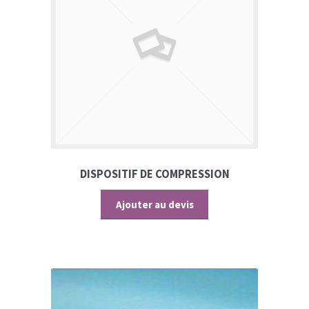
DISPOSITIF DE COMPRESSION
Ajouter au devis