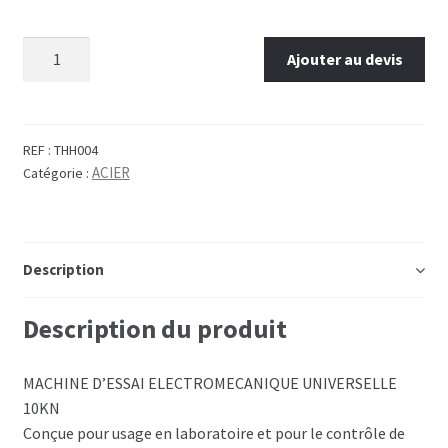
Ajouter au devis
REF :
THH004
ACIER
Catégorie :
Description
Description du produit
MACHINE D’ESSAI ELECTROMECANIQUE UNIVERSELLE
10KN
Conçue pour usage en laboratoire et pour le contrôle de