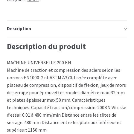
Description
Description du produit
MACHINE UNIVERSELLE 200 KN
Machine de traction et compression des aciers selon les
normes EN1000-2 et ASTM A370. Livrée complète avec
plateau de compression, dispositif de flexion, jeux de mors
de serrage pour éprouvettes rondes diamètre max. 32 mm
et plates épaisseur max.50 mm. Caractéristiques
techniques: Capacité traction/compression: 200KN Vitesse
d’essai: 0.01 à 480 mm/min Distance entre les têtes de
serrage: 480 mm Distance entre les plateaux inférieur et
supérieur: 1150 mm