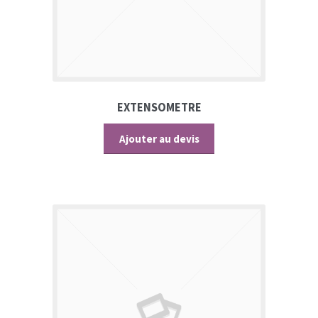
EXTENSOMETRE
Ajouter au devis