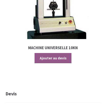
MACHINE UNIVERSELLE 10KN
Ajouter au devis
Devis