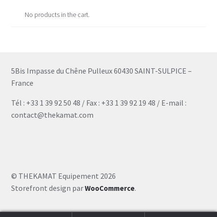
No products in the cart.
5Bis Impasse du Chêne Pulleux 60430 SAINT-SULPICE –
France
Tél : +33 1 39 92 50 48 / Fax : +33 1 39 92 19 48 / E-mail :
contact@thekamat.com
© THEKAMAT Equipement 2026
Storefront design par
.
WooCommerce