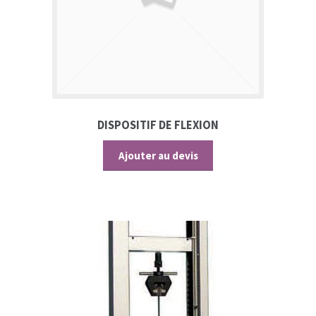
DISPOSITIF DE FLEXION
Ajouter au devis