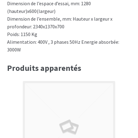
Dimension de l’espace d’essai, mm: 1280
(hauteur)x600(largeur)
Dimension de l’ensemble, mm: Hauteur x largeur x
profondeur: 2340x1370x700
Poids: 1150 Kg
Alimentation: 400V , 3 phases 50Hz Energie absorbée:
3000W
Produits apparentés