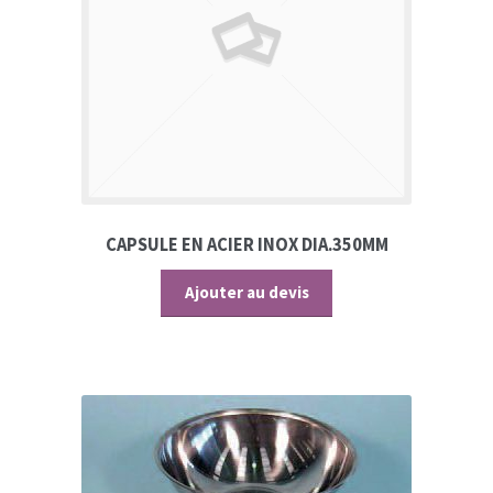
CAPSULE EN ACIER INOX DIA.350MM
Ajouter au devis