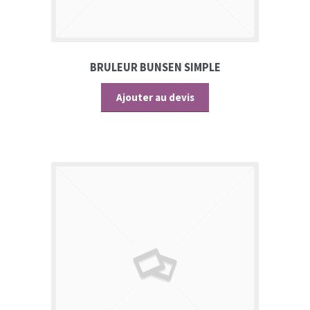
BRULEUR BUNSEN SIMPLE
Ajouter au devis