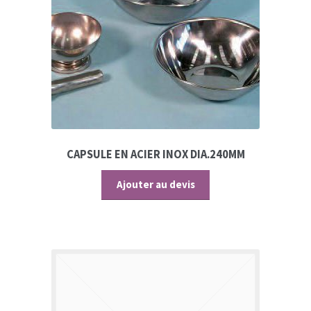
CAPSULE EN ACIER INOX DIA.240MM
Ajouter au devis