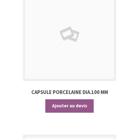
CAPSULE PORCELAINE DIA.100 MM
Ajouter au devis