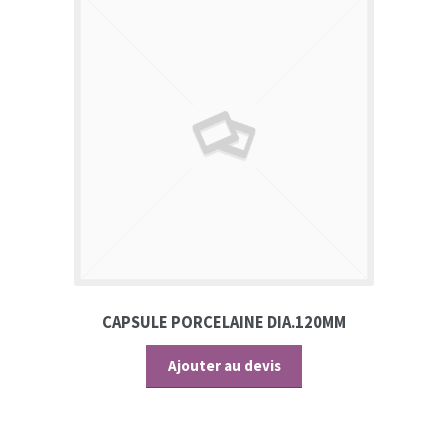
CAPSULE PORCELAINE DIA.120MM
Ajouter au devis