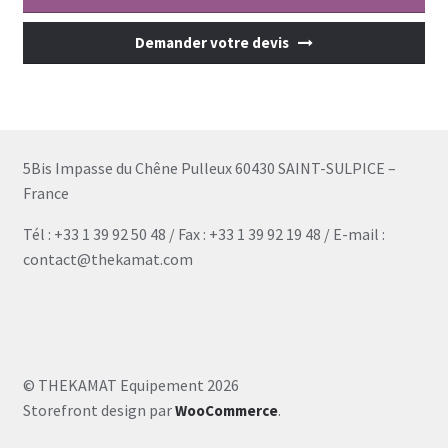
Demander votre devis
5Bis Impasse du Chêne Pulleux 60430 SAINT-SULPICE –
France
Tél : +33 1 39 92 50 48 / Fax : +33 1 39 92 19 48 / E-mail :
contact@thekamat.com
© THEKAMAT Equipement 2026
Storefront design par
.
WooCommerce