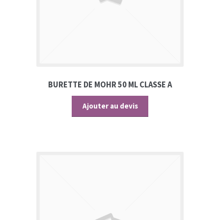
BURETTE DE MOHR 50 ML CLASSE A
Ajouter au devis