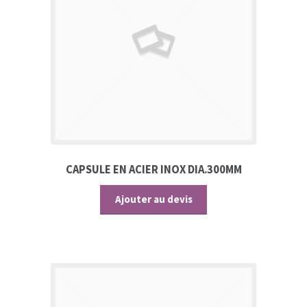
CAPSULE EN ACIER INOX DIA.300MM
Ajouter au devis