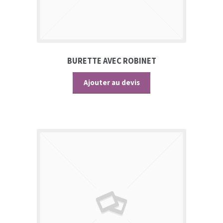
BURETTE AVEC ROBINET
Ajouter au devis