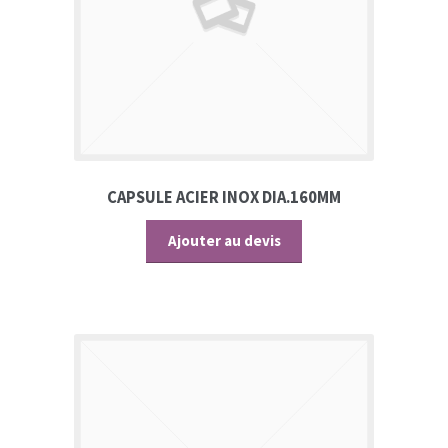
CAPSULE ACIER INOX DIA.160MM
Ajouter au devis