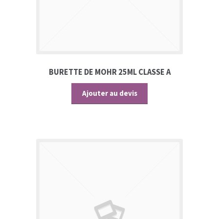
BURETTE DE MOHR 25ML CLASSE A
Ajouter au devis