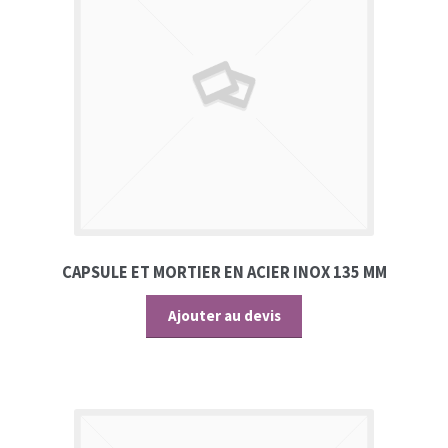
CAPSULE ET MORTIER EN ACIER INOX 135 MM
Ajouter au devis