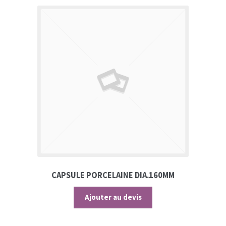
CAPSULE PORCELAINE DIA.160MM
Ajouter au devis