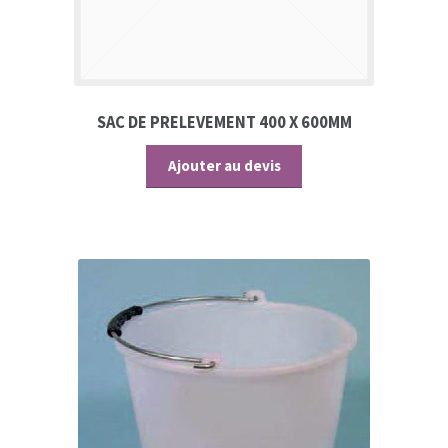
SAC DE PRELEVEMENT 400 X 600MM
Ajouter au devis