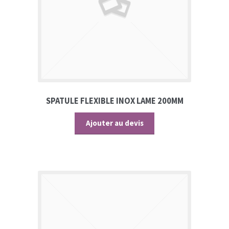
SPATULE FLEXIBLE INOX LAME 200MM
Ajouter au devis