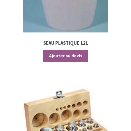
SEAU PLASTIQUE 12L
Ajouter au devis