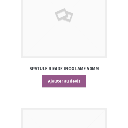
SPATULE RIGIDE INOX LAME 50MM
Ajouter au devis