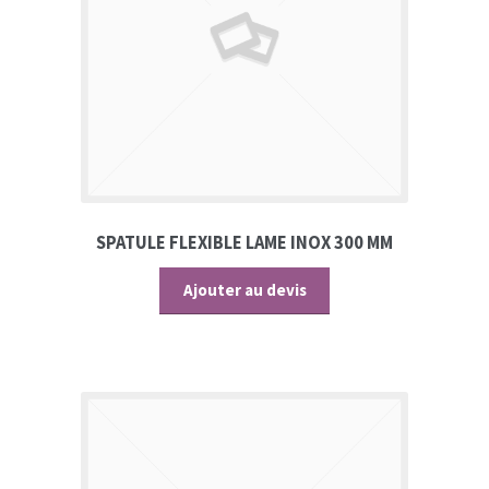
SPATULE FLEXIBLE LAME INOX 300 MM
Ajouter au devis