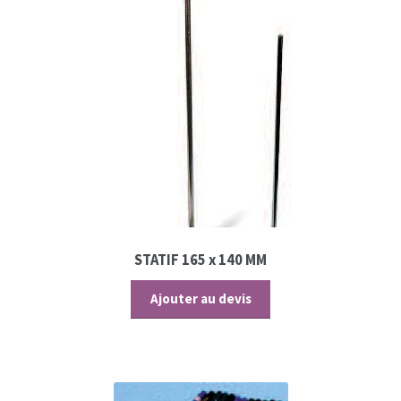
STATIF 165 x 140 MM
Ajouter au devis