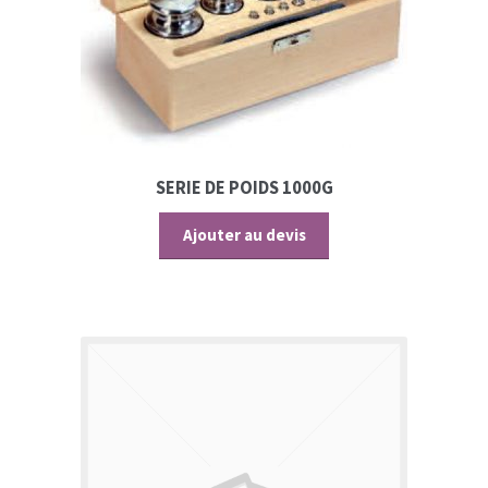
SERIE DE POIDS 1000G
Ajouter au devis