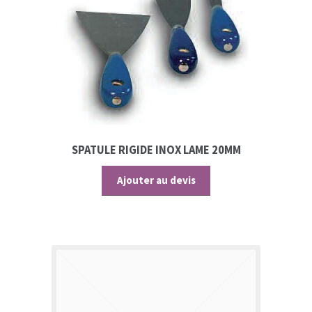
SPATULE RIGIDE INOX LAME 20MM
Ajouter au devis