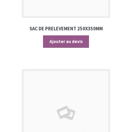
SAC DE PRELEVEMENT 250X350MM
Ajouter au devis