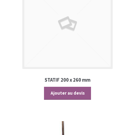
STATIF 200 x 260 mm
Ajouter au devis