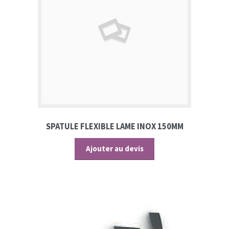
SPATULE FLEXIBLE LAME INOX 150MM
Ajouter au devis