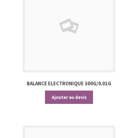
BALANCE ELECTRONIQUE 300G/0.01G
Ajouter au devis