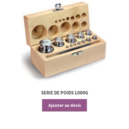
SERIE DE POIDS 1000G
Ajouter au devis