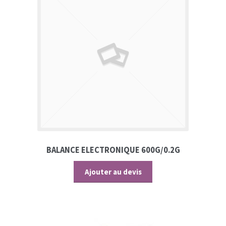
BALANCE ELECTRONIQUE 600G/0.2G
Ajouter au devis