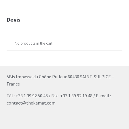
Devis
No products in the cart.
5Bis Impasse du Chêne Pulleux 60430 SAINT-SULPICE –
France
Tél : +33 1 39 92 50 48 / Fax : +33 1 39 92 19 48 / E-mail :
contact@thekamat.com