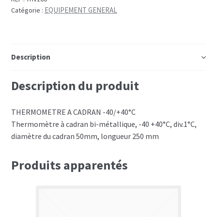
EQUIPEMENT GENERAL
Catégorie :
Description
Description du produit
THERMOMETRE A CADRAN -40/+40°C
Thermomètre à cadran bi-métallique, -40 +40°C, div.1°C,
diamètre du cadran 50mm, longueur 250 mm
Produits apparentés