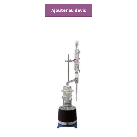
Ajouter au devis