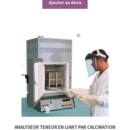
Ajouter au devis
ANALYSEUR TENEUR EN LIANT PAR CALCINATION