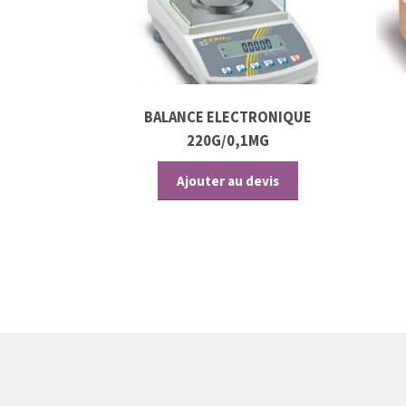
BALANCE ELECTRONIQUE
220G/0,1MG
Ajouter au devis