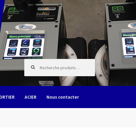
Recherche pour :
ORTIER
ACIER
Nous contacter